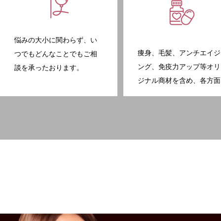
悩みの大小に関わらず、い
痩身、毛髪、アンチエイジ
つでもどんなことでもご相
ング、免疫力アップ等オリ
談を承ったおります。
ジナル商材を含め、各方面
にラインナップしておりま
す。