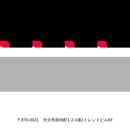
〒870-0021 大分市府内町1-2-1第2トレンドビル6F