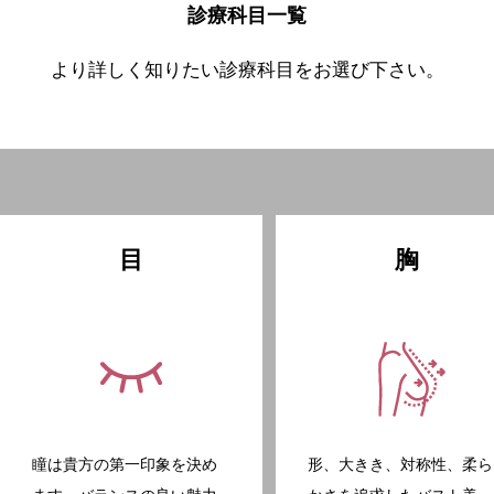
診療科目一覧
より詳しく知りたい診療科目をお選び下さい。
目
胸
瞳は貴方の第一印象を決め
形、大きき、対称性、柔ら