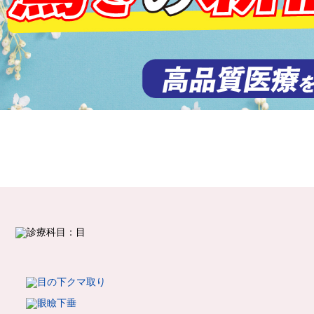
診療科目一覧
ブログサンプル4
診療科目一覧
ブログサンプル3