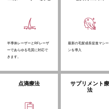
半導体レーザーとRFレーザ
最新の毛髪成長促進マシー
ーであらゆる毛質に対応で
ンを導入
きます。
点滴療法
サプリメント
法